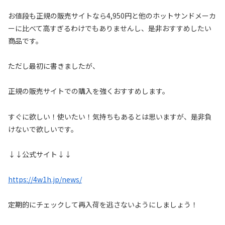
お値段も正規の販売サイトなら4,950円と他のホットサンドメーカ
ーに比べて高すぎるわけでもありませんし、是非おすすめしたい
商品です。
ただし最初に書きましたが、
正規の販売サイトでの購入を強くおすすめします。
すぐに欲しい！使いたい！気持ちもあるとは思いますが、是非負
けないで欲しいです。
↓↓公式サイト↓↓
https://4w1h.jp/news/
定期的にチェックして再入荷を逃さないようにしましょう！