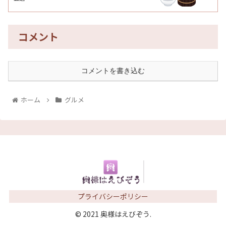
コメント
コメントを書き込む
ホーム
グルメ
プライバシーポリシー
© 2021 奥様はえびぞう.