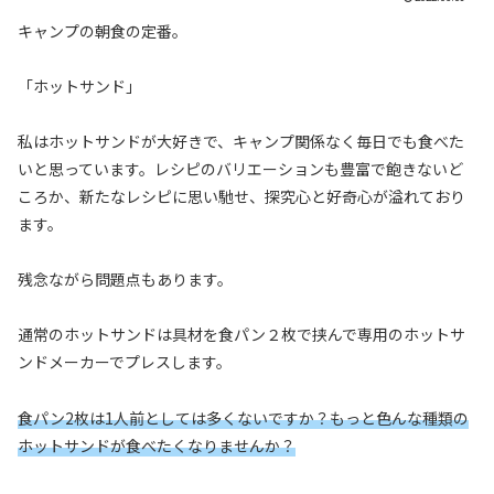
キャンプの朝食の定番。
「ホットサンド」
私はホットサンドが大好きで、キャンプ関係なく毎日でも食べた
いと思っています。レシピのバリエーションも豊富で飽きないど
ころか、新たなレシピに思い馳せ、探究心と好奇心が溢れており
ます。
残念ながら問題点もあります。
通常のホットサンドは具材を食パン２枚で挟んで専用のホットサ
ンドメーカーでプレスします。
食パン2枚は1人前としては多くないですか？もっと色んな種類の
ホットサンドが食べたくなりませんか？