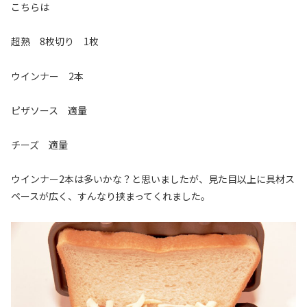
こちらは
超熟 8枚切り 1枚
ウインナー 2本
ピザソース 適量
チーズ 適量
ウインナー2本は多いかな？と思いましたが、見た目以上に具材ス
ペースが広く、すんなり挟まってくれました。