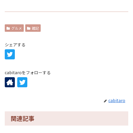
グルメ
雑記
シェアする
cabitaroをフォローする
cabitaro
関連記事