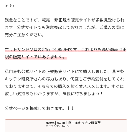
ます。
残念なことですが、転売 非正規の販売サイトが多数見受けられ
ます。公式サイトでも注意喚起しておりましたが、ご購入の際は
充分ご注意ください。
ホットサンドソロの定価は4,950円です。これよりも高い商品は正
規の販売サイトではありません。
私自身も公式サイトの正規販売サイトにて購入しました。燕三条
キッチン研究所さんの尽力もあり、何度もご予約受付をしてくれ
ておりますので、そちらでの購入を強くオススメします。すぐに
欲しい気持ちもわかりますが、気長に待ちましょう！
公式ページを掲載しておきます。↓↓
News | 4w1h｜燕三条キッチン研究所
キッチンで、4w1h。