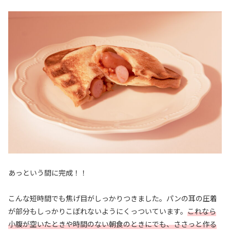
あっという間に完成！！
こんな短時間でも焦げ目がしっかりつきました。パンの耳の圧着
が部分もしっかりこぼれないようにくっついています。
これなら
小腹が空いたときや時間のない朝食のときにでも、ささっと作る