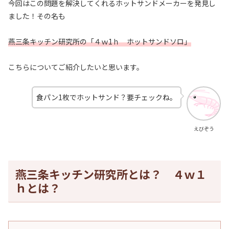
今回はこの問題を解決してくれるホットサンドメーカーを発見し
ました！その名も
燕三条キッチン研究所の「４ｗ1ｈ ホットサンドソロ」
こちらについてご紹介したいと思います。
食パン1枚でホットサンド？要チェックね。
えびぞう
燕三条キッチン研究所とは？ ４ｗ１
ｈとは？