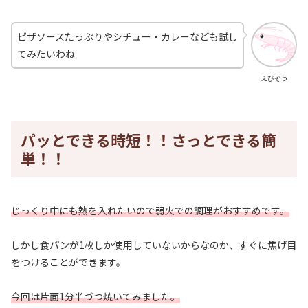
ピザソースたっぷりやシチュー・カレーなども試し
てみたいわね
えびぞう
パッとできる時短！！さっとできる簡
単！！
じっくり中にも熱を入れたいので弱火での調理がおすすめです。
しかし食パンが1枚しか使用していないからなのか、すぐに焦げ目
をつけることができます。
今回は片面1分半づつ焼いてみました。