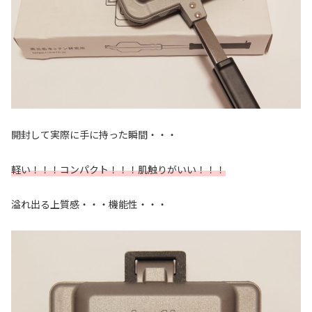
開封して実際に手に持った瞬間・・・
軽い！！！コンパクト！！！肌触りがいい！！！
溢れ出る上質感・・・機能性・・・