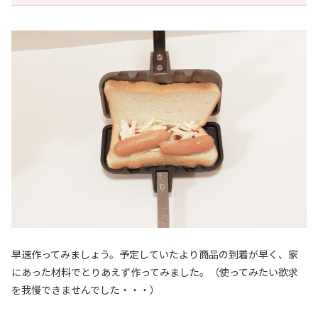
早速作ってみましょう。予定していたより商品の到着が早く、家
にあった材料でとりあえず作ってみました。（使ってみたい欲求
を我慢できませんでした・・・）