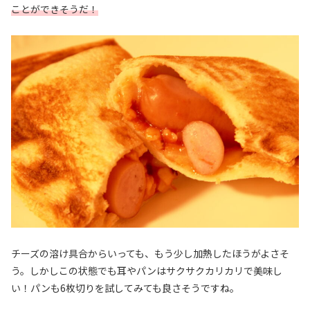
ことができそうだ！
チーズの溶け具合からいっても、もう少し加熱したほうがよさそ
う。しかしこの状態でも耳やパンはサクサクカリカリで美味し
い！パンも6枚切りを試してみても良さそうですね。