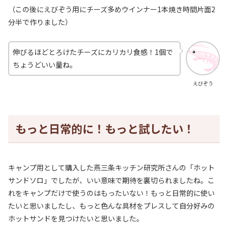
（この後にえびぞう用にチーズ多めウインナー1本焼き時間片面2
分半で作りました）
伸びるほどとろけたチーズにカリカリ食感！1個で
ちょうどいい量ね。
えびぞう
もっと日常的に！もっと試したい！
キャンプ用として購入した燕三条キッチン研究所さんの「ホット
サンドソロ」でしたが、いい意味で期待を裏切られましたね。こ
れをキャンプだけで使うのはもったいない！もっと日常的に使い
たいと思いましたし、もっと色んな具材をプレスして自分好みの
ホットサンドを見つけたいと思いました。