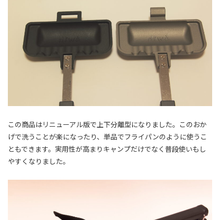
この商品はリニューアル版で上下分離型になりました。このおか
げで洗うことが楽になったり、単品でフライパンのように使うこ
ともできます。実用性が高まりキャンプだけでなく普段使いもし
やすくなりました。