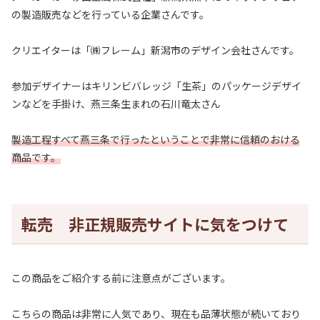
の製造販売などを行っている企業さんです。
クリエイターは「㈱フレーム」新潟市のデザイン会社さんです。
参加デザイナーはキリンビバレッジ「生茶」のパッケージデザイ
ンなどを手掛け、燕三条生まれの石川竜太さん
製造工程すべて燕三条で行ったということで非常に信頼のおける
商品です。
転売 非正規販売サイトに気をつけて
この商品をご紹介する前に注意点がございます。
こちらの商品は非常に人気であり、現在も品薄状態が続いており