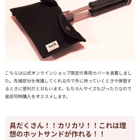
こちらは公式オンラインショップ限定の専用カバーを装着しまし
た。先端部分を保護してくれるので外に持っていくときや保管す
るときに便利だとおもいます。もちろんサイズもぴったりなので
是非同時購入をオススメします。
具だくさん！！カリカリ！！これは理
想のホットサンドが作れる！！