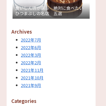
食いしん坊が選ぶ 絶対に食べたい
ひつまぶしの名店 五選
Archives
2022年7月
2022年6月
2022年3月
2022年2月
2021年11月
2021年10月
2021年9月
Categories