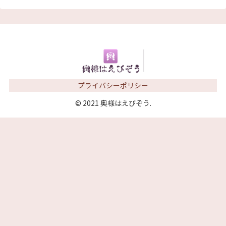
プライバシーポリシー
© 2021 奥様はえびぞう.