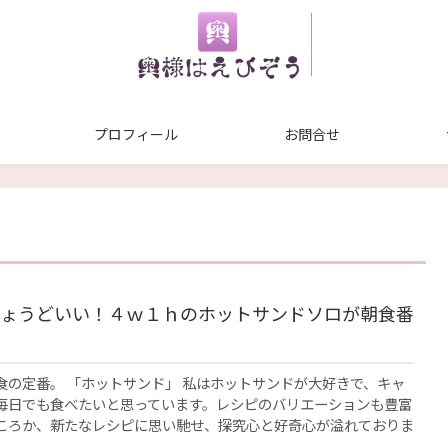
プロフィール
お問合せ
ょうどいい！４ｗ１ｈのホットサンドソロが朝食番
食の定番。 「ホットサンド」 私はホットサンドが大好きで、キャ
毎日でも食べたいと思っています。レシピのバリエーションも豊富
ころか、新たなレシピに思い馳せ、探究心と好奇心が溢れておりま