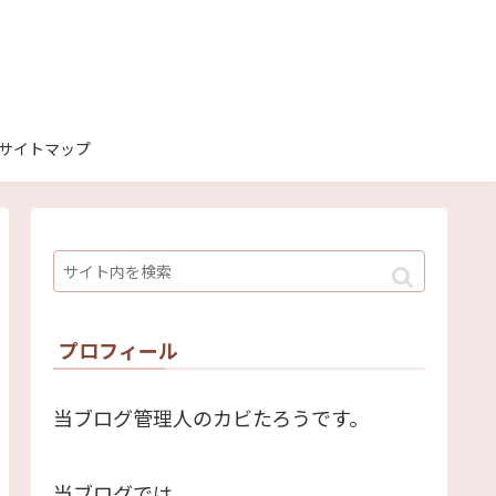
サイトマップ
プロフィール
当ブログ管理人のカビたろうです。
当ブログでは、