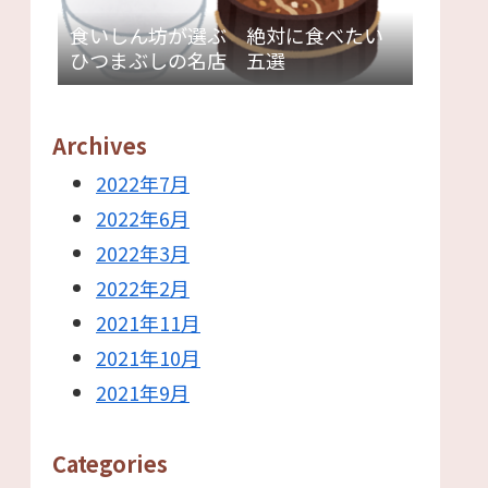
食いしん坊が選ぶ 絶対に食べたい
ひつまぶしの名店 五選
Archives
2022年7月
2022年6月
2022年3月
2022年2月
2021年11月
2021年10月
2021年9月
Categories