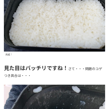
完成！
見た目はバッチリですね！
さて・・・問題のコゲ
つき具合は・・・