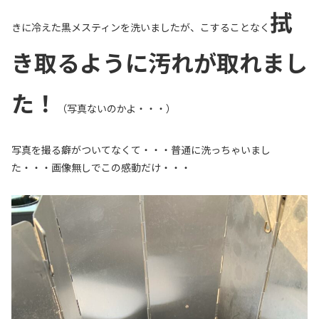
拭
きに冷えた黒メスティンを洗いましたが、こすることなく
き取るように汚れが取れまし
た！
（写真ないのかよ・・・）
写真を撮る癖がついてなくて・・・普通に洗っちゃいまし
た・・・画像無しでこの感動だけ・・・