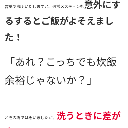
意外にす
言葉で説明いたしますと、通常メスティンも
るするとご飯がよそえまし
た！
「あれ？こっちでも炊飯
余裕じゃないか？」
洗うときに差が
とその場では思いましたが、