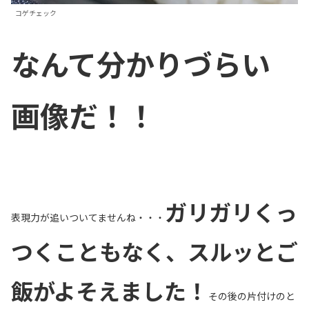
コゲチェック
なんて分かりづらい
画像だ！！
ガリガリくっ
表現力が追いついてませんね・・・
つくこともなく、スルッとご
飯がよそえました！
その後の片付けのと