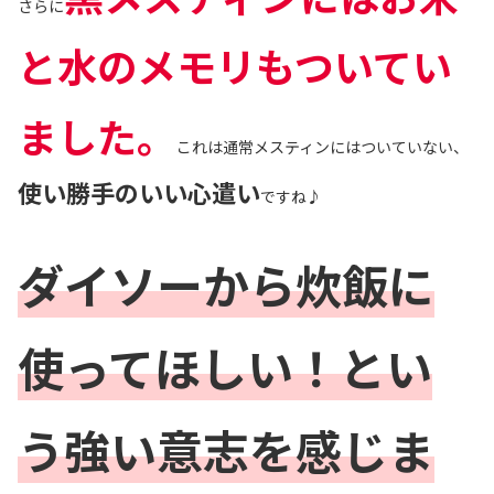
さらに
と水のメモリもついてい
ました。
これは通常メスティンにはついていない、
使い勝手のいい心遣い
ですね♪
ダイソーから炊飯に
使ってほしい！とい
う強い意志を感じま