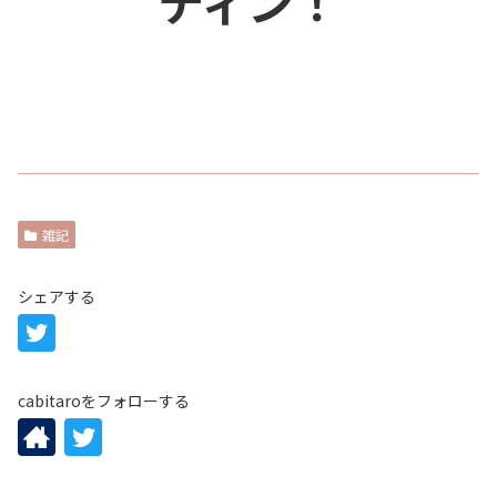
ティン！
雑記
シェアする
cabitaroをフォローする