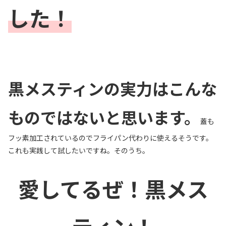
した！
黒メスティンの実力はこんな
ものではないと思います。
蓋も
フッ素加工されているのでフライパン代わりに使えるそうです。
これも実践して試したいですね。そのうち。
愛してるぜ！黒メス