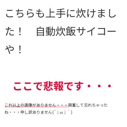
こちらも上手に炊けまし
た！ 自動炊飯サイコー
や！
ここで悲報です・・・
これ以上の画像がありません・・・
興奮して忘れちゃった
ね・・・申し訳ありません(´；ω；｀)