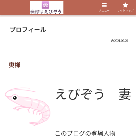
メニュー
サイトマップ
プロフィール
2021.09.28
奥様
えびぞう 妻
このブログの登場人物