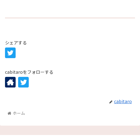
シェアする
cabitaroをフォローする
cabitaro
ホーム